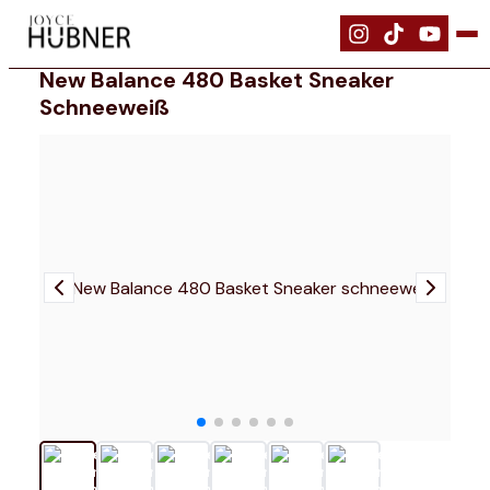
|
Schuhe
|
New Balance 480 Basket Sneaker schneeweiß
New Balance 480 Basket Sneaker
Schneeweiß