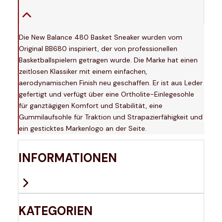
Die New Balance 480 Basket Sneaker wurden vom
Original BB680 inspiriert, der von professionellen
Basketballspielern getragen wurde. Die Marke hat einen
zeitlosen Klassiker mit einem einfachen,
aerodynamischen Finish neu geschaffen. Er ist aus Leder
gefertigt und verfügt über eine Ortholite-Einlegesohle
für ganztägigen Komfort und Stabilität, eine
Gummilaufsohle für Traktion und Strapazierfähigkeit und
ein gesticktes Markenlogo an der Seite.
INFORMATIONEN
KATEGORIEN