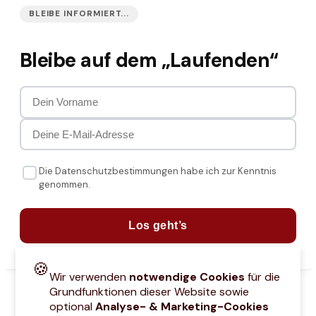
BLEIBE INFORMIERT...
Bleibe auf dem „Laufenden“
Die Datenschutzbestimmungen habe ich zur Kenntnis
genommen.
Los geht’s
🍪
Wir verwenden
notwendige Cookies
für die
Grundfunktionen dieser Website sowie
optional
Analyse- & Marketing-Cookies