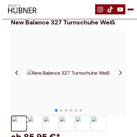
|
Schuhe
|
New Balance 327 Turnschuhe Weiß
New Balance 327 Turnschuhe Weiß