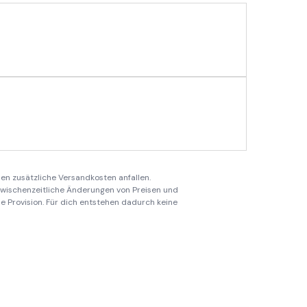
en zusätzliche Versandkosten anfallen.
 zwischenzeitliche Änderungen von Preisen und
ine Provision. Für dich entstehen dadurch keine