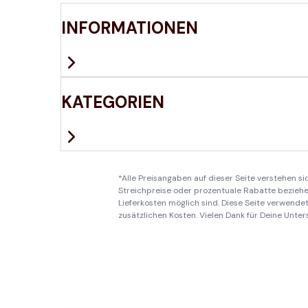
INFORMATIONEN
KATEGORIEN
*Alle Preisangaben auf dieser Seite verstehen s
Streichpreise oder prozentuale Rabatte beziehen
Lieferkosten möglich sind. Diese Seite verwendet 
zusätzlichen Kosten. Vielen Dank für Deine Unter