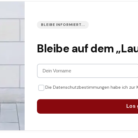
BLEIBE INFORMIERT...
Bleibe auf dem „La
Die Datenschutzbestimmungen habe ich zur
Los 