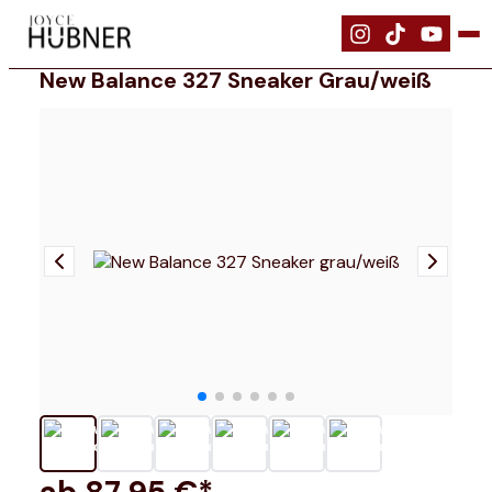
|
Schuhe
|
New Balance 327 Sneaker grau/weiß
New Balance 327 Sneaker Grau/weiß