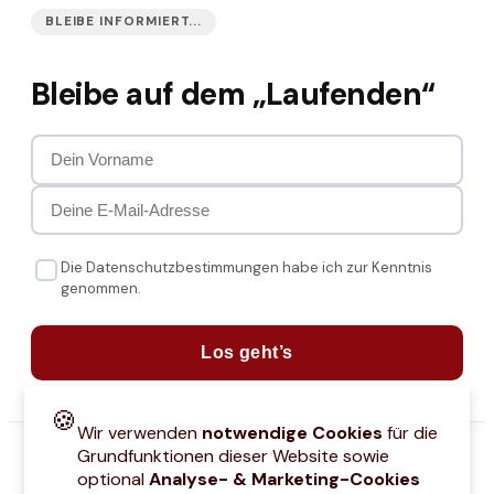
BLEIBE INFORMIERT...
Bleibe auf dem „Laufenden“
Die Datenschutzbestimmungen habe ich zur Kenntnis
genommen.
Los geht’s
🍪
Wir verwenden
notwendige Cookies
für die
Grundfunktionen dieser Website sowie
optional
Analyse- & Marketing-Cookies