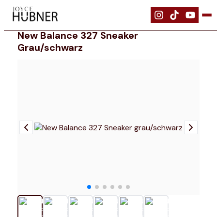
|
Schuhe
|
New Balance 327 Sneaker grau/schwarz
New Balance 327 Sneaker
Grau/schwarz