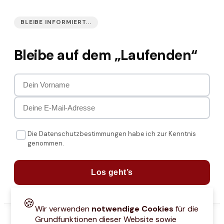
BLEIBE INFORMIERT...
Bleibe auf dem „Laufenden“
Die Datenschutzbestimmungen habe ich zur Kenntnis
genommen.
Los geht’s
🍪
Wir verwenden
notwendige Cookies
für die
Grundfunktionen dieser Website sowie