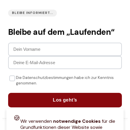
BLEIBE INFORMIERT...
Bleibe auf dem „Laufenden“
Die Datenschutzbestimmungen habe ich zur Kenntnis
genommen.
Los geht’s
🍪
Wir verwenden
notwendige Cookies
für die
Grundfunktionen dieser Website sowie