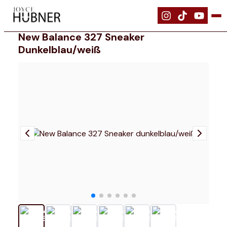
|
Schuhe
|
New Balance 327 Sneaker dunkelblau/weiß
New Balance 327 Sneaker
Dunkelblau/weiß