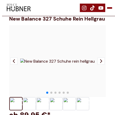
|
Schuhe
|
New Balance 327 Schuhe rein hellgrau
New Balance 327 Schuhe Rein Hellgrau