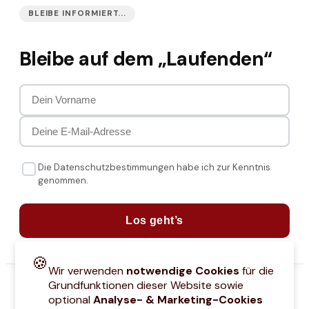
BLEIBE INFORMIERT...
Bleibe auf dem „Laufenden“
Die Datenschutzbestimmungen habe ich zur Kenntnis
genommen.
Los geht’s
🍪
Wir verwenden
notwendige Cookies
für die
Grundfunktionen dieser Website sowie
optional
Analyse- & Marketing-Cookies