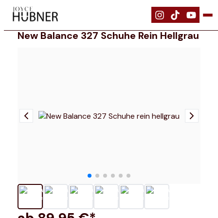
|
Schuhe
|
New Balance 327 Schuhe rein hellgrau
New Balance 327 Schuhe Rein Hellgrau