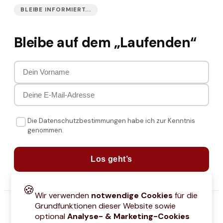
BLEIBE INFORMIERT...
Bleibe auf dem „Laufenden“
Die Datenschutzbestimmungen habe ich zur Kenntnis
genommen.
Los geht’s
🍪
Wir verwenden
notwendige Cookies
für die
Grundfunktionen dieser Website sowie
optional
Analyse- & Marketing-Cookies