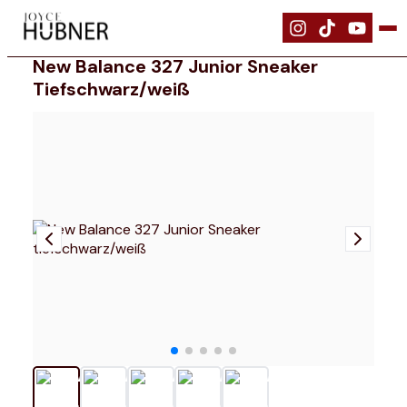
|
Schuhe
|
New Balance 327 Junior Sneaker tiefschwarz/weiß
New Balance 327 Junior Sneaker
Tiefschwarz/weiß