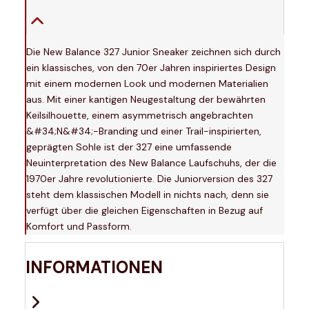
Die New Balance 327 Junior Sneaker zeichnen sich durch
ein klassisches, von den 70er Jahren inspiriertes Design
mit einem modernen Look und modernen Materialien
aus. Mit einer kantigen Neugestaltung der bewährten
Keilsilhouette, einem asymmetrisch angebrachten
&#34;N&#34;-Branding und einer Trail-inspirierten,
geprägten Sohle ist der 327 eine umfassende
Neuinterpretation des New Balance Laufschuhs, der die
1970er Jahre revolutionierte. Die Juniorversion des 327
steht dem klassischen Modell in nichts nach, denn sie
verfügt über die gleichen Eigenschaften in Bezug auf
Komfort und Passform.
INFORMATIONEN