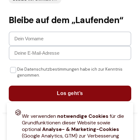
Bleibe auf dem „Laufenden“
Die Datenschutzbestimmungen habe ich zur Kenntnis
genommen.
Los geht’s
🍪
Wir verwenden
notwendige Cookies
für die
Grundfunktionen dieser Website sowie
optional
Analyse- & Marketing-Cookies
(Google Analytics, GTM) zur Verbesserung