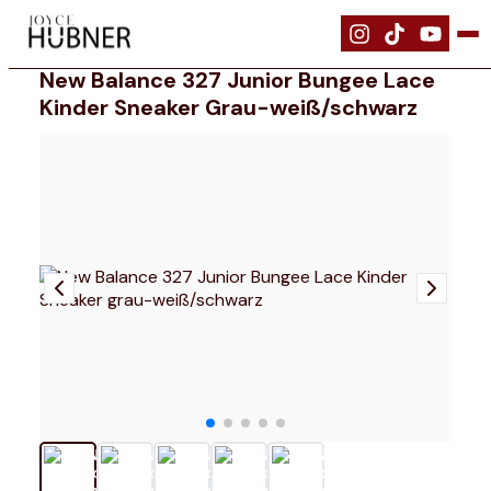
|
Schuhe
|
New Balance 327 Junior Bungee Lace Kinder Sneaker gra
New Balance 327 Junior Bungee Lace
Kinder Sneaker Grau-weiß/schwarz