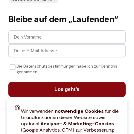
Bleibe auf dem „Laufenden“
Die Datenschutzbestimmungen habe ich zur Kenntnis
genommen.
Los geht’s
🍪
Wir verwenden
notwendige Cookies
für die
Grundfunktionen dieser Website sowie
optional
Analyse- & Marketing-Cookies
(Google Analytics, GTM) zur Verbesserung