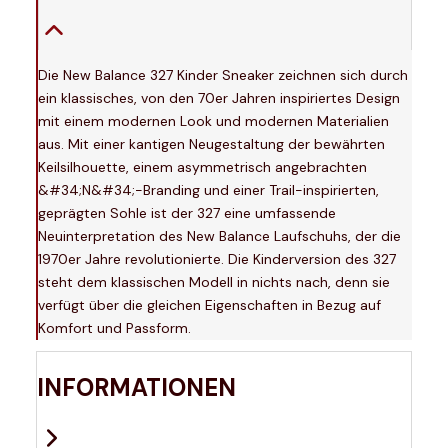
Die New Balance 327 Kinder Sneaker zeichnen sich durch
ein klassisches, von den 70er Jahren inspiriertes Design
mit einem modernen Look und modernen Materialien
aus. Mit einer kantigen Neugestaltung der bewährten
Keilsilhouette, einem asymmetrisch angebrachten
&#34;N&#34;-Branding und einer Trail-inspirierten,
geprägten Sohle ist der 327 eine umfassende
Neuinterpretation des New Balance Laufschuhs, der die
1970er Jahre revolutionierte. Die Kinderversion des 327
steht dem klassischen Modell in nichts nach, denn sie
verfügt über die gleichen Eigenschaften in Bezug auf
Komfort und Passform.
INFORMATIONEN