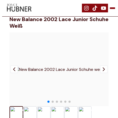
|
Schuhe
|
New Balance 2002 Lace Junior Schuhe weiß
New Balance 2002 Lace Junior Schuhe
Weiß