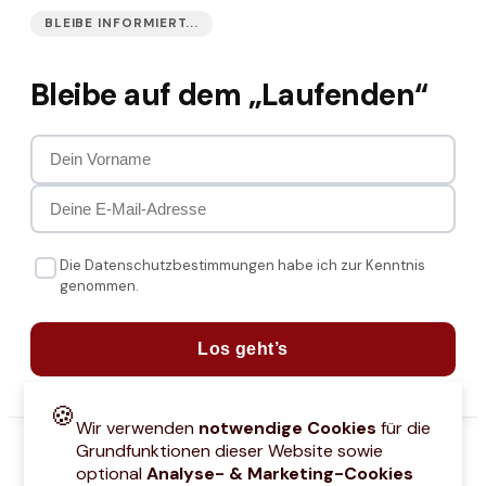
BLEIBE INFORMIERT...
Bleibe auf dem „Laufenden“
Die Datenschutzbestimmungen habe ich zur Kenntnis
genommen.
Los geht’s
🍪
Wir verwenden
notwendige Cookies
für die
Grundfunktionen dieser Website sowie
optional
Analyse- & Marketing-Cookies