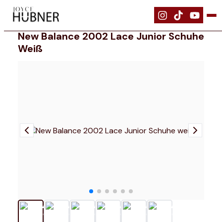
|
Schuhe
|
New Balance 2002 Lace Junior Schuhe weiß
New Balance 2002 Lace Junior Schuhe
Weiß