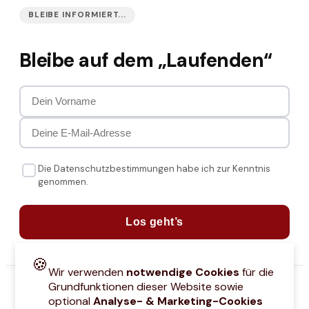
BLEIBE INFORMIERT...
Bleibe auf dem „Laufenden“
Die Datenschutzbestimmungen habe ich zur Kenntnis
genommen.
Los geht’s
🍪
Wir verwenden
notwendige Cookies
für die
Grundfunktionen dieser Website sowie
optional
Analyse- & Marketing-Cookies