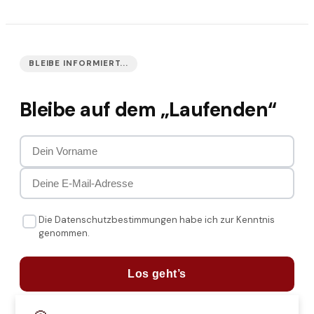
BLEIBE INFORMIERT...
Bleibe auf dem „Laufenden“
Die Datenschutzbestimmungen habe ich zur Kenntnis
genommen.
Los geht’s