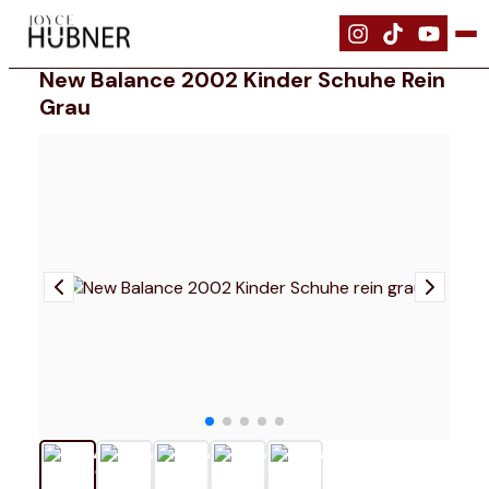
|
Schuhe
|
New Balance 2002 Kinder Schuhe rein grau
New Balance 2002 Kinder Schuhe Rein
Grau