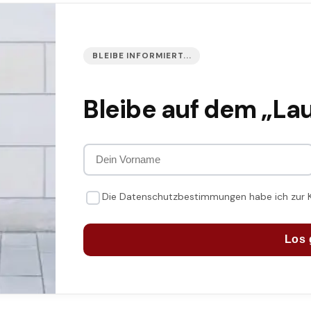
BLEIBE INFORMIERT...
Bleibe auf dem „La
Die Datenschutzbestimmungen habe ich zur
Los 