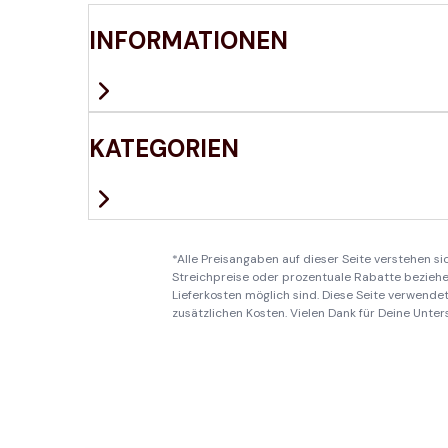
INFORMATIONEN
KATEGORIEN
*Alle Preisangaben auf dieser Seite verstehen s
Streichpreise oder prozentuale Rabatte beziehen
Lieferkosten möglich sind. Diese Seite verwendet 
zusätzlichen Kosten. Vielen Dank für Deine Unter