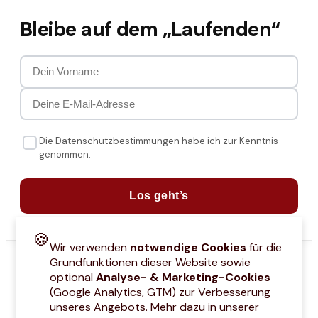
Bleibe auf dem „Laufenden“
Die Datenschutzbestimmungen habe ich zur Kenntnis
genommen.
Los geht’s
🍪
Wir verwenden
notwendige Cookies
für die
Grundfunktionen dieser Website sowie
optional
Analyse- & Marketing-Cookies
(Google Analytics, GTM) zur Verbesserung
unseres Angebots. Mehr dazu in unserer