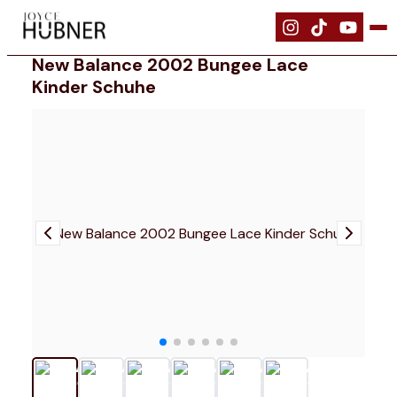
|
Schuhe
|
New Balance 2002 Bungee Lace Kinder Schuhe
New Balance 2002 Bungee Lace
Kinder Schuhe