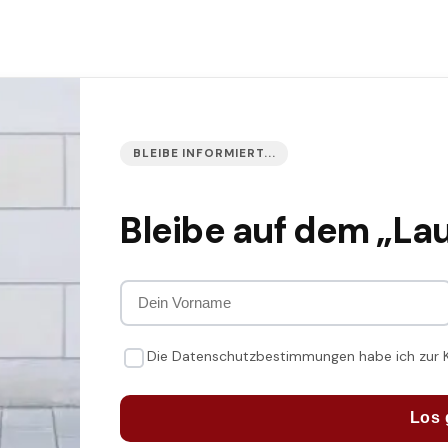
BLEIBE INFORMIERT...
Bleibe auf dem „La
Die Datenschutzbestimmungen habe ich zur
Los 