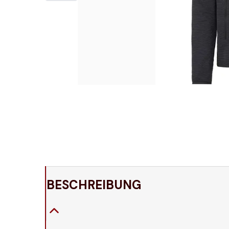
BESCHREIBUNG