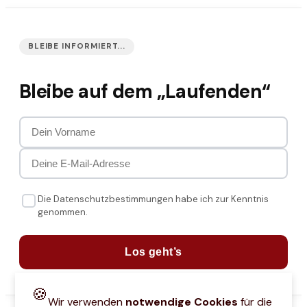
BLEIBE INFORMIERT...
Bleibe auf dem „Laufenden“
Die Datenschutzbestimmungen habe ich zur Kenntnis
genommen.
Los geht’s
🍪
Wir verwenden
notwendige Cookies
für die