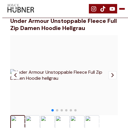
|
Bekleidung
|
Under Armour Unstoppable Fleece Full Zip Damen Hood
Under Armour Unstoppable Fleece Full
Zip Damen Hoodie Hellgrau