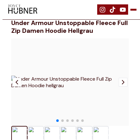
|
Bekleidung
|
Under Armour Unstoppable Fleece Full Zip Damen Hood
Under Armour Unstoppable Fleece Full
Zip Damen Hoodie Hellgrau