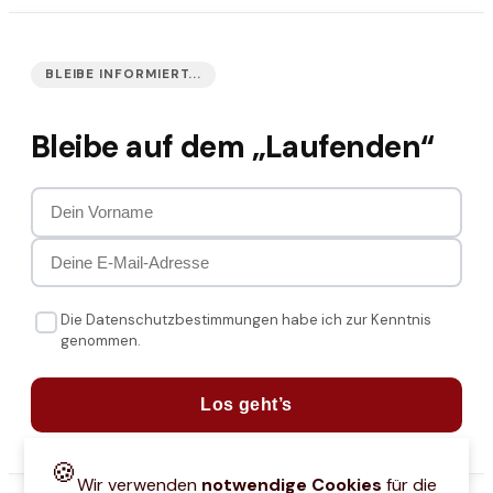
BLEIBE INFORMIERT...
Bleibe auf dem „Laufenden“
Die Datenschutzbestimmungen habe ich zur Kenntnis
genommen.
Los geht’s
🍪
Wir verwenden
notwendige Cookies
für die