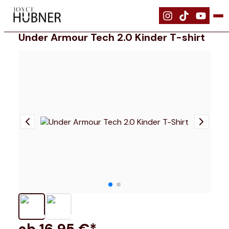
|
Bekleidung
|
Under Armour Tech 2.0 Kinder T-Shirt
Under Armour Tech 2.0 Kinder T-shirt