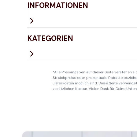
INFORMATIONEN
KATEGORIEN
*Alle Preisangaben auf dieser Seite verstehen s
Streichpreise oder prozentuale Rabatte beziehen
Lieferkosten möglich sind. Diese Seite verwendet 
zusätzlichen Kosten. Vielen Dank für Deine Unter