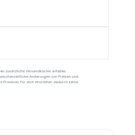
en zusätzliche Versandkosten anfallen.
 zwischenzeitliche Änderungen von Preisen und
ine Provision. Für dich entstehen dadurch keine