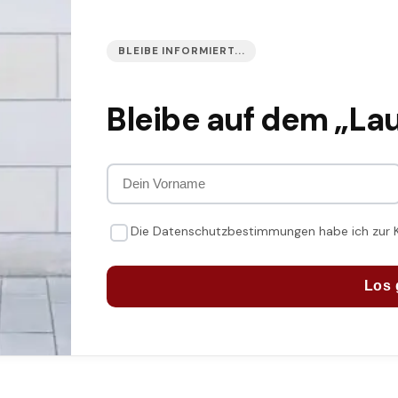
BLEIBE INFORMIERT...
Bleibe auf dem „La
Die Datenschutzbestimmungen habe ich zur
Los 