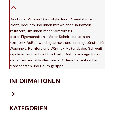
Das Under Armour Sportstyle Tricot Sweatshirt ist
leicht, bequem und innen mit weicher Baumwolle
gefüttert, um Ihnen mehr Komfort zu
bieten.Eigenschaften:- Voller Schnitt für totalen
Komfort- Außen weich gestrickt und innen gebürstet für
Weichheit, Komfort und Wärme- Material, das Schweiß
kapillisiert und schnell trocknet- Drehhalsdesign für ein
elegantes und stilvolles Finish- Offene Seitentaschen-
Manschetten und Saum gerippt
INFORMATIONEN
KATEGORIEN