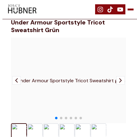
|
Bekleidung
|
Under Armour Sportstyle Tricot Sweatshirt grün
Under Armour Sportstyle Tricot
Sweatshirt Grün