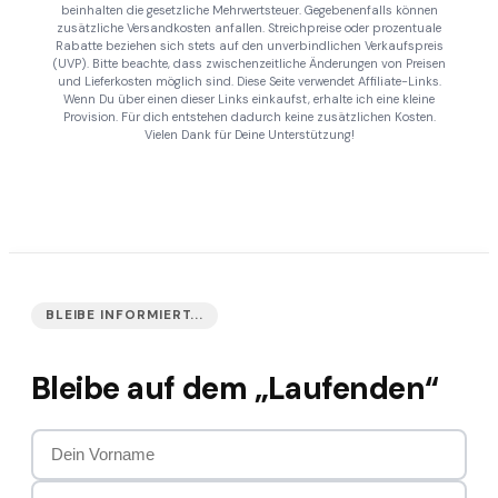
beinhalten die gesetzliche Mehrwertsteuer. Gegebenenfalls können
zusätzliche Versandkosten anfallen. Streichpreise oder prozentuale
Rabatte beziehen sich stets auf den unverbindlichen Verkaufspreis
(UVP). Bitte beachte, dass zwischenzeitliche Änderungen von Preisen
und Lieferkosten möglich sind. Diese Seite verwendet Affiliate-Links.
Wenn Du über einen dieser Links einkaufst, erhalte ich eine kleine
Provision. Für dich entstehen dadurch keine zusätzlichen Kosten.
Vielen Dank für Deine Unterstützung!
BLEIBE INFORMIERT...
Bleibe auf dem „Laufenden“