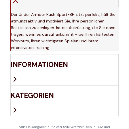
Der Under Armour Rush Sport-BH sitzt perfekt, hält Sie
atmungsaktiv und motiviert Sie, Ihre persönlichen
Bestzeiten zu schlagen. Ist die Ausrüstung, die Sie dann
tragen, wenn es darauf ankommt – bei Ihren härtesten
Workouts, Ihren wichtigsten Spielen und Ihrem
intensivsten Training.
INFORMATIONEN
KATEGORIEN
*Alle Preisangaben auf dieser Seite verstehen sich in Euro und