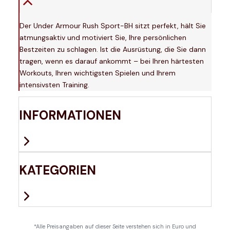
Der Under Armour Rush Sport-BH sitzt perfekt, hält Sie
atmungsaktiv und motiviert Sie, Ihre persönlichen
Bestzeiten zu schlagen. Ist die Ausrüstung, die Sie dann
tragen, wenn es darauf ankommt – bei Ihren härtesten
Workouts, Ihren wichtigsten Spielen und Ihrem
intensivsten Training.
INFORMATIONEN
KATEGORIEN
*Alle Preisangaben auf dieser Seite verstehen sich in Euro und