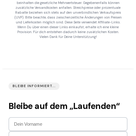
beinhalten die gesetzliche Mehrwertsteuer. Gegebenenfalls können
zusätzliche Versandkosten anfallen. Streichpreise oder prozentuale
Rabatte beziehen sich stets auf den unverbindlichen Verkaufspreis
(UVP). Bitte beachte, dass zwischenzeitliche Änderungen von Preisen
und Lieferkosten möglich sind. Diese Seite verwendet Affiliate-Links.
Wenn Du über einen dieser Links einkaufst, erhalte ich eine kleine
Provision. Für dich entstehen dadurch keine zusätzlichen Kosten.
Vielen Dank für Deine Unterstützung!
BLEIBE INFORMIERT...
Bleibe auf dem „Laufenden“