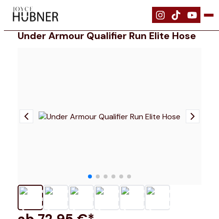
|
Bekleidung
|
Under Armour Qualifier Run Elite Hose
Under Armour Qualifier Run Elite Hose