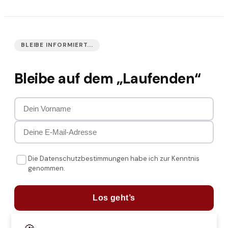
BLEIBE INFORMIERT...
Bleibe auf dem „Laufenden“
Die Datenschutzbestimmungen habe ich zur Kenntnis
genommen.
Los geht’s