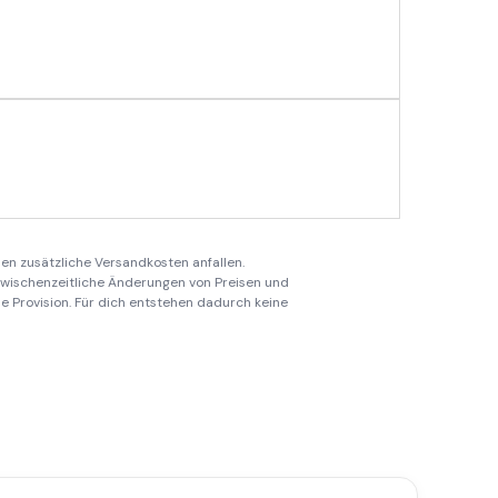
en zusätzliche Versandkosten anfallen.
 zwischenzeitliche Änderungen von Preisen und
ine Provision. Für dich entstehen dadurch keine