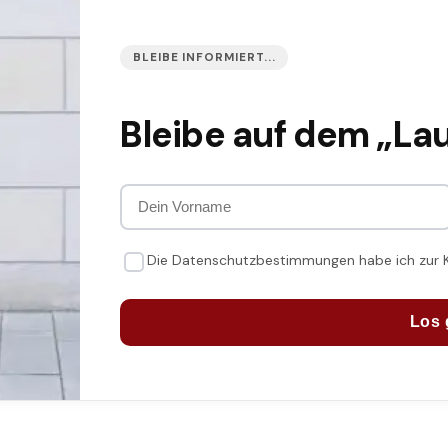
BLEIBE INFORMIERT...
Bleibe auf dem „La
Die Datenschutzbestimmungen habe ich zur
Los 