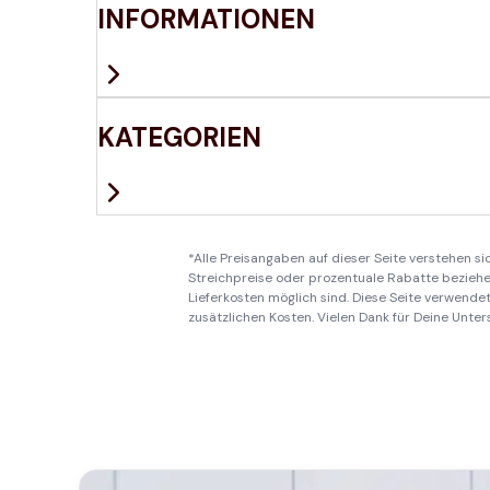
INFORMATIONEN
KATEGORIEN
*Alle Preisangaben auf dieser Seite verstehen s
Streichpreise oder prozentuale Rabatte beziehen
Lieferkosten möglich sind. Diese Seite verwendet 
zusätzlichen Kosten. Vielen Dank für Deine Unter