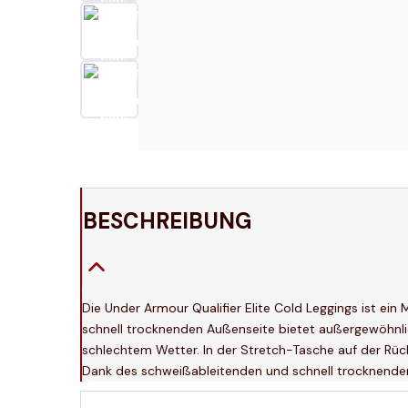
BESCHREIBUNG
Die Under Armour Qualifier Elite Cold Leggings ist ein
schnell trocknenden Außenseite bietet außergewöhnlic
schlechtem Wetter. In der Stretch-Tasche auf der Rüc
Dank des schweißableitenden und schnell trocknenden 