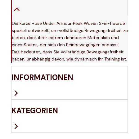
Die kurze Hose Under Armour Peak Woven 2-in-1 wurde
speziell entwickelt, um vollständige Bewegungsfreiheit zu
bieten, dank ihrer extrem dehnbaren Materialien und
eines Saums, der sich den Beinbewegungen anpasst.
Das bedeutet, dass Sie vollständige Bewegungsfreiheit
haben, unabhängig davon, wie dynamisch Ihr Training ist.
INFORMATIONEN
KATEGORIEN