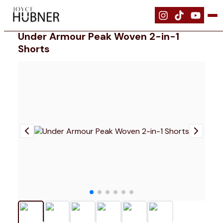
|
Bekleidung
|
Under Armour Peak Woven 2-in-1 Shorts
Under Armour Peak Woven 2-in-1
Shorts