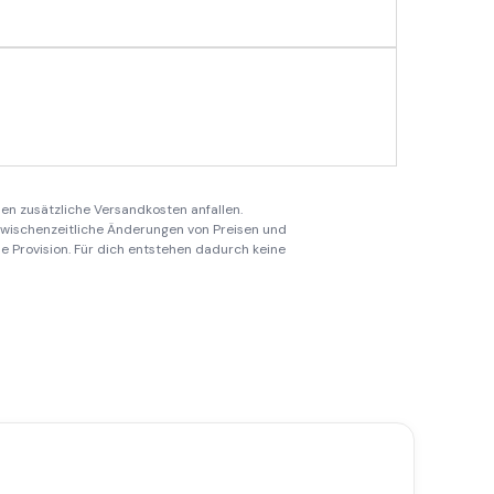
en zusätzliche Versandkosten anfallen.
 zwischenzeitliche Änderungen von Preisen und
ine Provision. Für dich entstehen dadurch keine