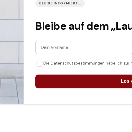
BLEIBE INFORMIERT...
Bleibe auf dem „La
Die Datenschutzbestimmungen habe ich zur
Los 