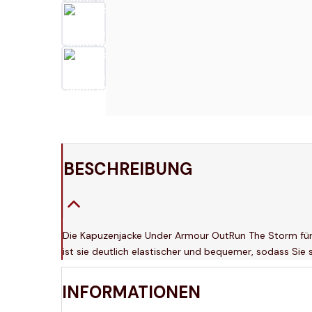
BESCHREIBUNG
Die Kapuzenjacke Under Armour OutRun The Storm für 
ist sie deutlich elastischer und bequemer, sodass Sie 
INFORMATIONEN