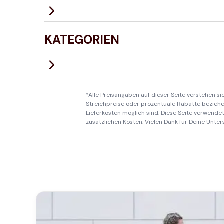
KATEGORIEN
*Alle Preisangaben auf dieser Seite verstehen s
Streichpreise oder prozentuale Rabatte beziehen
Lieferkosten möglich sind. Diese Seite verwendet 
zusätzlichen Kosten. Vielen Dank für Deine Unter