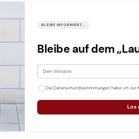
BLEIBE INFORMIERT...
Bleibe auf dem „La
Die Datenschutzbestimmungen habe ich zur
Los 