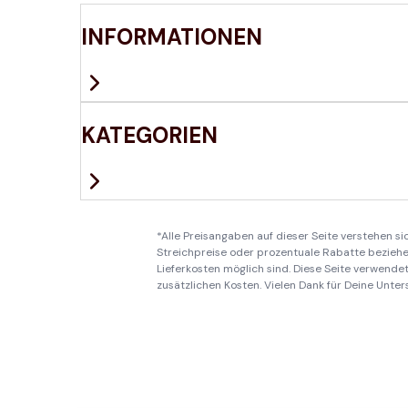
INFORMATIONEN
KATEGORIEN
*Alle Preisangaben auf dieser Seite verstehen s
Streichpreise oder prozentuale Rabatte beziehen
Lieferkosten möglich sind. Diese Seite verwendet 
zusätzlichen Kosten. Vielen Dank für Deine Unter