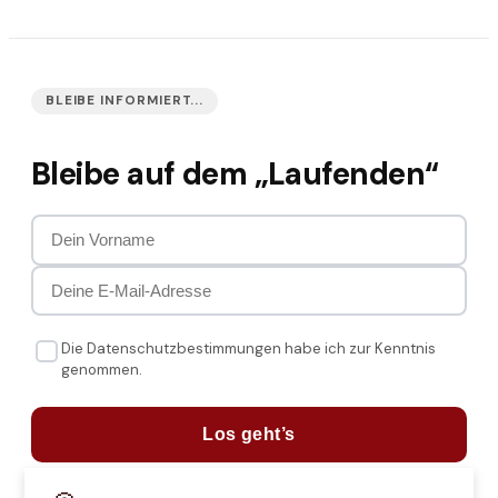
BLEIBE INFORMIERT...
Bleibe auf dem „Laufenden“
Die Datenschutzbestimmungen habe ich zur Kenntnis
genommen.
Los geht’s