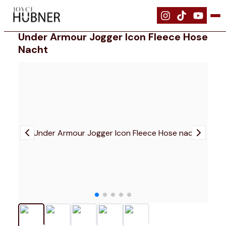
|
Bekleidung
|
Under Armour Jogger Icon Fleece Hose nacht
Under Armour Jogger Icon Fleece Hose
Nacht