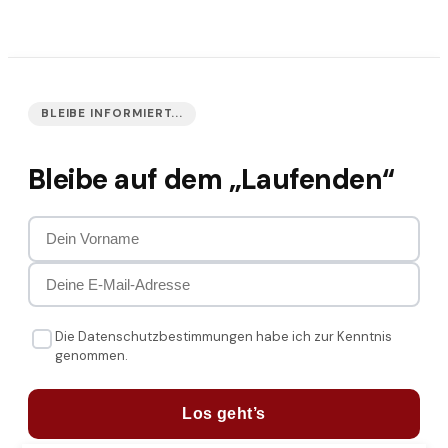
BLEIBE INFORMIERT...
Bleibe auf dem „Laufenden“
Die Datenschutzbestimmungen habe ich zur Kenntnis
genommen.
Los geht’s