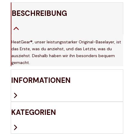
BESCHREIBUNG
HeatGear®, unser leistungsstarker Original-Baselayer, ist
das Erste, was du anziehst, und das Letzte, was du
ausziehst. Deshalb haben wir ihn besonders bequem
gemacht.
INFORMATIONEN
KATEGORIEN