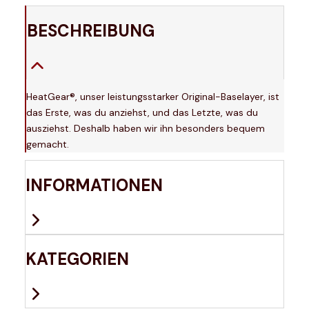
BESCHREIBUNG
HeatGear®, unser leistungsstarker Original-Baselayer, ist
das Erste, was du anziehst, und das Letzte, was du
ausziehst. Deshalb haben wir ihn besonders bequem
gemacht.
INFORMATIONEN
KATEGORIEN