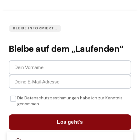
BLEIBE INFORMIERT...
Bleibe auf dem „Laufenden“
Die Datenschutzbestimmungen habe ich zur Kenntnis
genommen.
Los geht’s