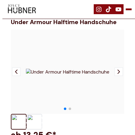
|
Bekleidung
|
Under Armour Halftime Handschuhe
Under Armour Halftime Handschuhe