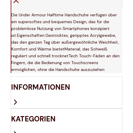
Die Under Armour Halftime Handschuhe verfügen über
ein supersoftes und bequemes Design, das für die
problemlose Nutzung von Smartphones konzipiert
ist.Eigenschaften:Gestricktes, geripptes Acrylgewebe,
das den ganzen Tag über außergewöhnliche Weichheit,
Komfort und Wärme bietetMaterial, das Schweiß
reguliert und schnell trocknetTech Touch-Fäden an den
Fingern, die die Bedienung von Touchscreens
ermöglichen, ohne die Handschuhe auszuziehen
INFORMATIONEN
KATEGORIEN