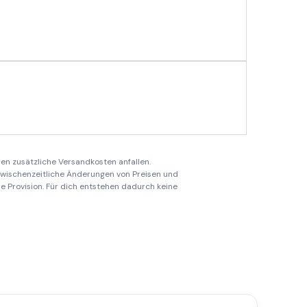
en zusätzliche Versandkosten anfallen.
 zwischenzeitliche Änderungen von Preisen und
ine Provision. Für dich entstehen dadurch keine