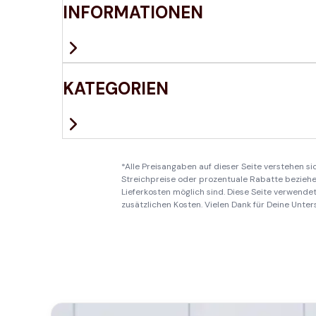
INFORMATIONEN
KATEGORIEN
*Alle Preisangaben auf dieser Seite verstehen s
Streichpreise oder prozentuale Rabatte beziehen
Lieferkosten möglich sind. Diese Seite verwendet 
zusätzlichen Kosten. Vielen Dank für Deine Unter