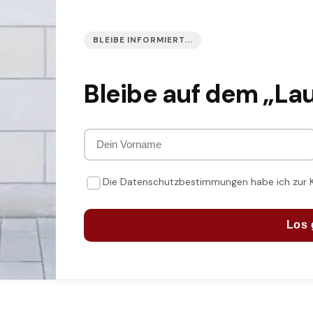
BLEIBE INFORMIERT...
Bleibe auf dem „La
Die Datenschutzbestimmungen habe ich zur
Los 