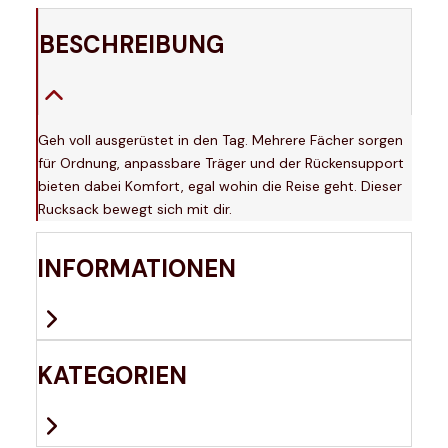
BESCHREIBUNG
Geh voll ausgerüstet in den Tag. Mehrere Fächer sorgen
für Ordnung, anpassbare Träger und der Rückensupport
bieten dabei Komfort, egal wohin die Reise geht. Dieser
Rucksack bewegt sich mit dir.
INFORMATIONEN
KATEGORIEN