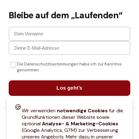
Bleibe auf dem „Laufenden“
Die Datenschutzbestimmungen habe ich zur Kenntnis
genommen.
Los geht’s
🍪
Wir verwenden
notwendige Cookies
für die
Grundfunktionen dieser Website sowie
optional
Analyse- & Marketing-Cookies
(Google Analytics, GTM) zur Verbesserung
unseres Angebots. Mehr dazu in unserer