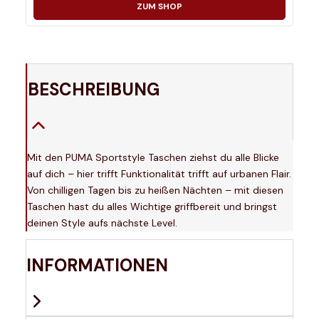
ZUM SHOP
BESCHREIBUNG
Mit den PUMA Sportstyle Taschen ziehst du alle Blicke
auf dich – hier trifft Funktionalität trifft auf urbanen Flair.
Von chilligen Tagen bis zu heißen Nächten – mit diesen
Taschen hast du alles Wichtige griffbereit und bringst
deinen Style aufs nächste Level.
INFORMATIONEN