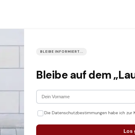
BLEIBE INFORMIERT...
Bleibe auf dem „La
Die Datenschutzbestimmungen habe ich zur
Los 