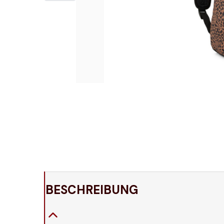
BESCHREIBUNG