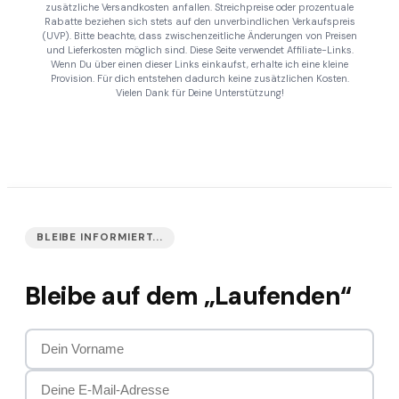
zusätzliche Versandkosten anfallen. Streichpreise oder prozentuale
Rabatte beziehen sich stets auf den unverbindlichen Verkaufspreis
(UVP). Bitte beachte, dass zwischenzeitliche Änderungen von Preisen
und Lieferkosten möglich sind. Diese Seite verwendet Affiliate-Links.
Wenn Du über einen dieser Links einkaufst, erhalte ich eine kleine
Provision. Für dich entstehen dadurch keine zusätzlichen Kosten.
Vielen Dank für Deine Unterstützung!
BLEIBE INFORMIERT...
Bleibe auf dem „Laufenden“