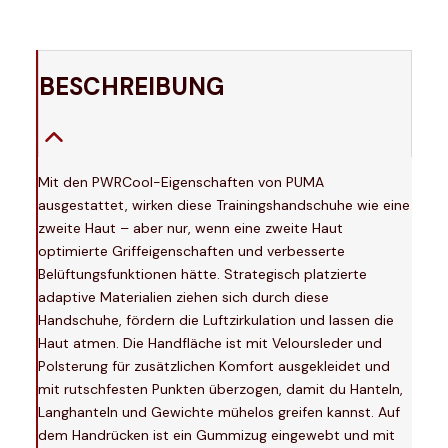
BESCHREIBUNG
Mit den PWRCool-Eigenschaften von PUMA
ausgestattet, wirken diese Trainingshandschuhe wie eine
zweite Haut – aber nur, wenn eine zweite Haut
optimierte Griffeigenschaften und verbesserte
Belüftungsfunktionen hätte. Strategisch platzierte
adaptive Materialien ziehen sich durch diese
Handschuhe, fördern die Luftzirkulation und lassen die
Haut atmen. Die Handfläche ist mit Veloursleder und
Polsterung für zusätzlichen Komfort ausgekleidet und
mit rutschfesten Punkten überzogen, damit du Hanteln,
Langhanteln und Gewichte mühelos greifen kannst. Auf
dem Handrücken ist ein Gummizug eingewebt und mit