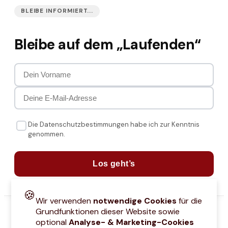
BLEIBE INFORMIERT...
Bleibe auf dem „Laufenden“
Die Datenschutzbestimmungen habe ich zur Kenntnis
genommen.
Los geht’s
🍪
Wir verwenden
notwendige Cookies
für die
Grundfunktionen dieser Website sowie
optional
Analyse- & Marketing-Cookies