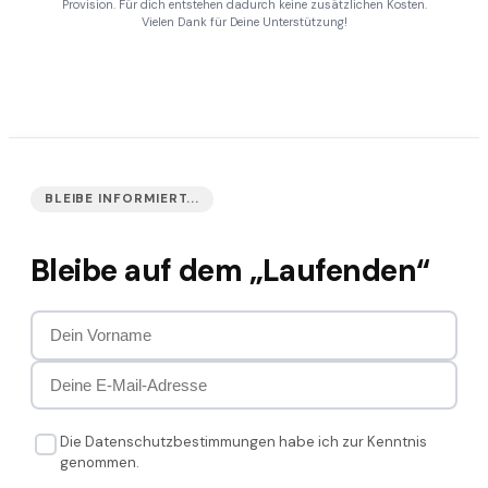
Provision. Für dich entstehen dadurch keine zusätzlichen Kosten.
Vielen Dank für Deine Unterstützung!
BLEIBE INFORMIERT...
Bleibe auf dem „Laufenden“
Die Datenschutzbestimmungen habe ich zur Kenntnis
genommen.