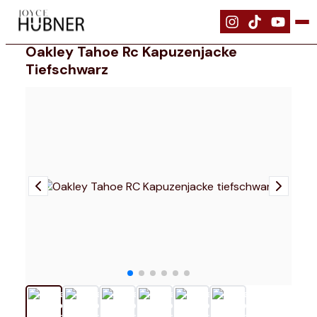
|
Bekleidung
|
Oakley Tahoe RC Kapuzenjacke tiefschwarz
Oakley Tahoe Rc Kapuzenjacke
Tiefschwarz