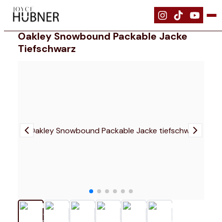
|
Bekleidung
|
Oakley Snowbound Packable Jacke tiefschwarz
Oakley Snowbound Packable Jacke
Tiefschwarz