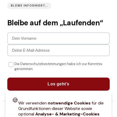
BLEIBE INFORMIERT...
Bleibe auf dem „Laufenden“
Die Datenschutzbestimmungen habe ich zur Kenntnis
genommen.
Los geht’s
🍪
Wir verwenden
notwendige Cookies
für die
Grundfunktionen dieser Website sowie
optional
Analyse- & Marketing-Cookies