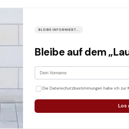
BLEIBE INFORMIERT...
Bleibe auf dem „La
Die Datenschutzbestimmungen habe ich zur
Los 