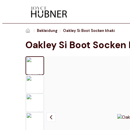
|
Bekleidung
|
Oakley Si Boot Socken khaki
Oakley Si Boot Socken