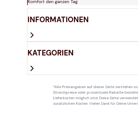
Komfort den ganzen Tag
INFORMATIONEN
KATEGORIEN
*Alle Preisangaben auf dieser Seite verstehen s
Streichpreise oder prozentuale Rabatte beziehen
Lieferkosten möglich sind. Diese Seite verwendet 
zusätzlichen Kosten. Vielen Dank für Deine Unter