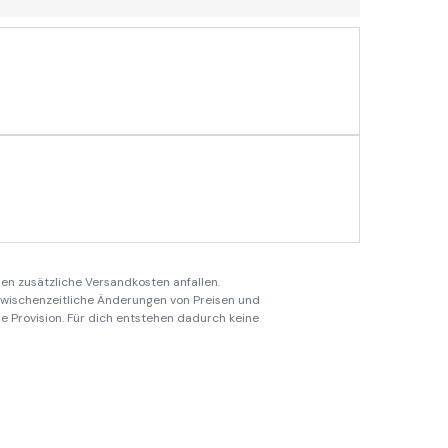
en zusätzliche Versandkosten anfallen.
 zwischenzeitliche Änderungen von Preisen und
ine Provision. Für dich entstehen dadurch keine