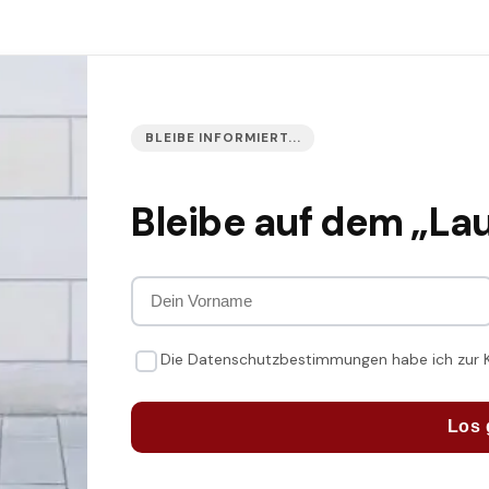
BLEIBE INFORMIERT...
Bleibe auf dem „La
Die Datenschutzbestimmungen habe ich zur
Los 