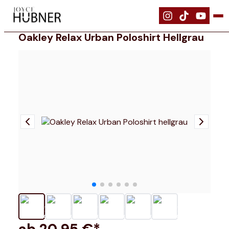
|
Bekleidung
|
Oakley Relax Urban Poloshirt hellgrau
Oakley Relax Urban Poloshirt Hellgrau