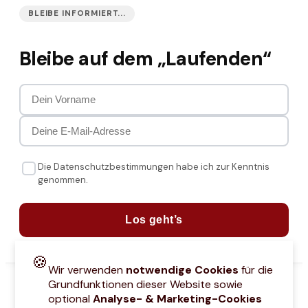
BLEIBE INFORMIERT...
Bleibe auf dem „Laufenden“
Die Datenschutzbestimmungen habe ich zur Kenntnis
genommen.
Los geht’s
🍪
Wir verwenden
notwendige Cookies
für die
Grundfunktionen dieser Website sowie
optional
Analyse- & Marketing-Cookies