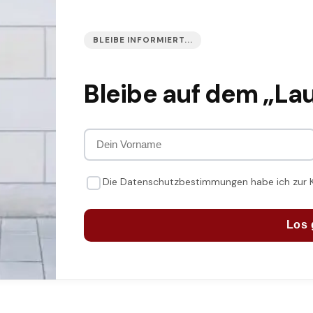
BLEIBE INFORMIERT...
Bleibe auf dem „La
Die Datenschutzbestimmungen habe ich zur
Los 