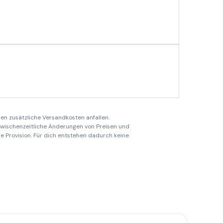
en zusätzliche Versandkosten anfallen.
 zwischenzeitliche Änderungen von Preisen und
ine Provision. Für dich entstehen dadurch keine