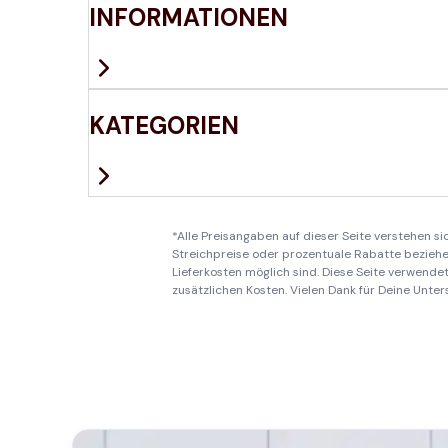
INFORMATIONEN
KATEGORIEN
*Alle Preisangaben auf dieser Seite verstehen s
Streichpreise oder prozentuale Rabatte beziehen
Lieferkosten möglich sind. Diese Seite verwendet 
zusätzlichen Kosten. Vielen Dank für Deine Unter