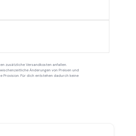
en zusätzliche Versandkosten anfallen.
 zwischenzeitliche Änderungen von Preisen und
ine Provision. Für dich entstehen dadurch keine