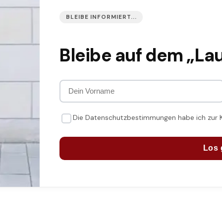
BLEIBE INFORMIERT...
Bleibe auf dem „La
Die Datenschutzbestimmungen habe ich zur
Los 