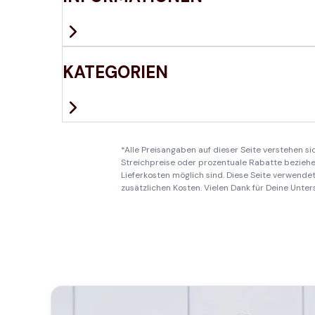
KATEGORIEN
*Alle Preisangaben auf dieser Seite verstehen s
Streichpreise oder prozentuale Rabatte beziehen
Lieferkosten möglich sind. Diese Seite verwendet 
zusätzlichen Kosten. Vielen Dank für Deine Unter