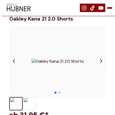
|
Bekleidung
|
Oakley Kana 21 2.0 Shorts
Oakley Kana 21 2.0 Shorts