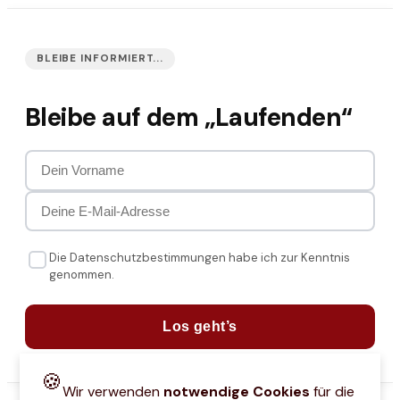
BLEIBE INFORMIERT...
Bleibe auf dem „Laufenden“
Die Datenschutzbestimmungen habe ich zur Kenntnis
genommen.
Los geht’s
🍪
Wir verwenden
notwendige Cookies
für die