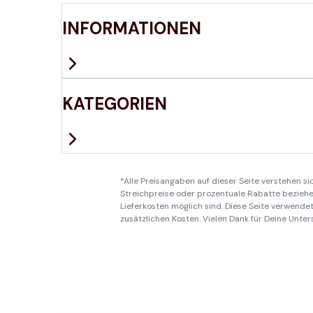
INFORMATIONEN
KATEGORIEN
*Alle Preisangaben auf dieser Seite verstehen s
Streichpreise oder prozentuale Rabatte beziehen
Lieferkosten möglich sind. Diese Seite verwendet 
zusätzlichen Kosten. Vielen Dank für Deine Unter