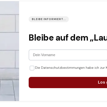
BLEIBE INFORMIERT...
Bleibe auf dem „La
Die Datenschutzbestimmungen habe ich zur
Los 