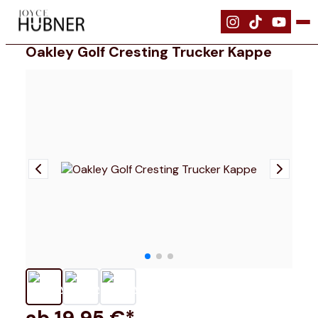
|
Bekleidung
|
Oakley Golf Cresting Trucker Kappe
Oakley Golf Cresting Trucker Kappe