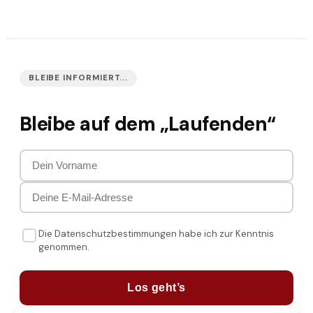
BLEIBE INFORMIERT...
Bleibe auf dem „Laufenden“
Die Datenschutzbestimmungen habe ich zur Kenntnis
genommen.
Los geht’s